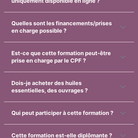
uniquement disponible en ligne ?
Quelles sont les financements/prises
en charge possible ?
Est-ce que cette formation peut-être
prise en charge par le CPF ?
Dois-je acheter des huiles
essentielles, des ouvrages ?
Qui peut participer à cette formation ?
Cette formation est-elle diplômante ?