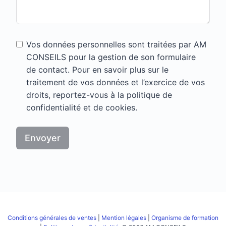
Vos données personnelles sont traitées par AM
CONSEILS pour la gestion de son formulaire
de contact. Pour en savoir plus sur le
traitement de vos données et l’exercice de vos
droits, reportez-vous à la politique de
confidentialité et de cookies.
Envoyer
Conditions générales de ventes
|
Mention légales
|
Organisme de formation