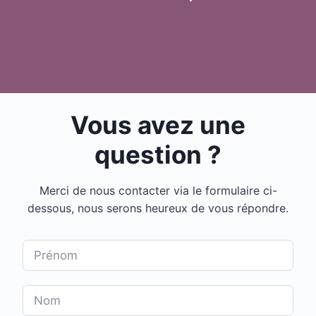
Vous avez une
question ?
Merci de nous contacter via le formulaire ci-
dessous, nous serons heureux de vous répondre.