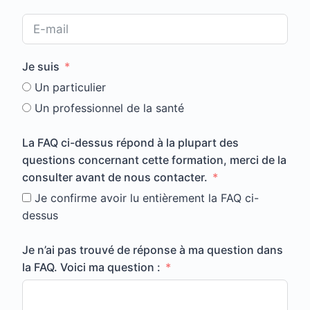
Je suis
Un particulier
Un professionnel de la santé
La FAQ ci-dessus répond à la plupart des
questions concernant cette formation, merci de la
consulter avant de nous contacter.
Je confirme avoir lu entièrement la FAQ ci-
dessus
Je n’ai pas trouvé de réponse à ma question dans
la FAQ. Voici ma question :