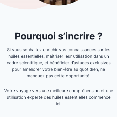
Pourquoi s’incrire ?
Si vous souhaitez enrichir vos connaissances sur les
huiles essentielles, maîtriser leur utilisation dans un
cadre scientifique, et bénéficier d’astuces exclusives
pour améliorer votre bien-être au quotidien, ne
manquez pas cette opportunité.
Votre voyage vers une meilleure compréhension et une
utilisation experte des huiles essentielles commence
ici.