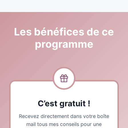
Les bénéfices de ce
programme
C’est gratuit !
Recevez directement dans votre boîte
mail tous mes conseils pour une