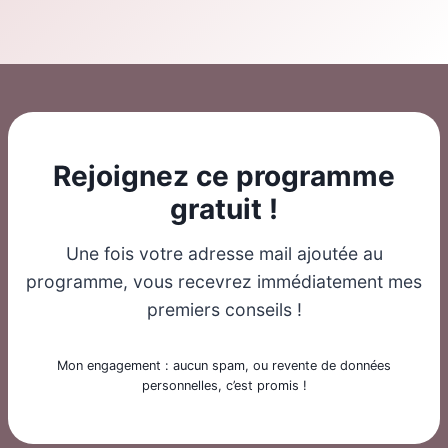
Rejoignez ce programme
gratuit !
Une fois votre adresse mail ajoutée au
programme, vous recevrez immédiatement mes
premiers conseils !
Mon engagement : aucun spam, ou revente de données
personnelles, c’est promis !