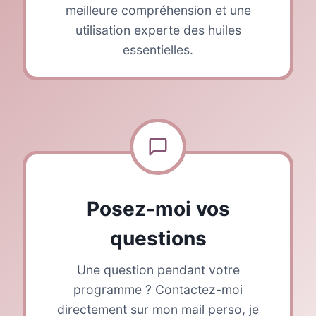
meilleure compréhension et une
utilisation experte des huiles
essentielles.
Posez-moi vos
questions
Une question pendant votre
programme ? Contactez-moi
directement sur mon mail perso, je