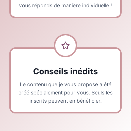
vous réponds de manière individuelle !
Conseils inédits
Le contenu que je vous propose a été
créé spécialement pour vous. Seuls les
inscrits peuvent en bénéficier.