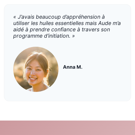
« J’avais beaucoup d’appréhension à
utiliser les huiles essentielles mais Aude m’a
aidé à prendre confiance à travers son
programme d’initiation. »
Anna M.