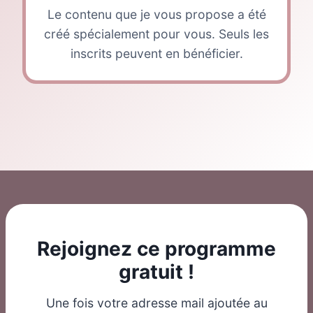
Le contenu que je vous propose a été
créé spécialement pour vous. Seuls les
inscrits peuvent en bénéficier.
Rejoignez ce programme
gratuit !
Une fois votre adresse mail ajoutée au