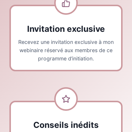
Invitation exclusive
Recevez une invitation exclusive à mon
webinaire réservé aux membres de ce
programme d’initiation.
Conseils inédits