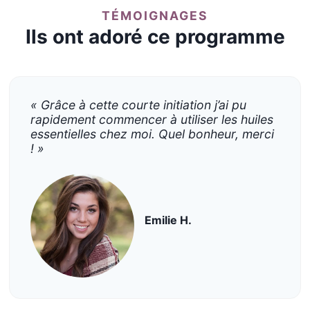
TÉMOIGNAGES
Ils ont adoré ce programme
« Grâce à cette courte initiation j’ai pu
rapidement commencer à utiliser les huiles
essentielles chez moi. Quel bonheur, merci
! »
Emilie H.