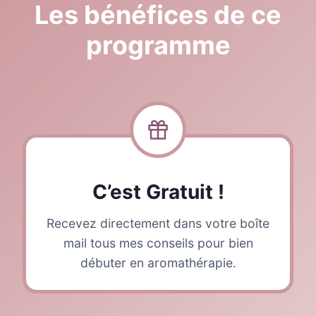
Les bénéfices de ce
programme
C’est Gratuit !
Recevez directement dans votre boîte
mail tous mes conseils pour bien
débuter en aromathérapie.