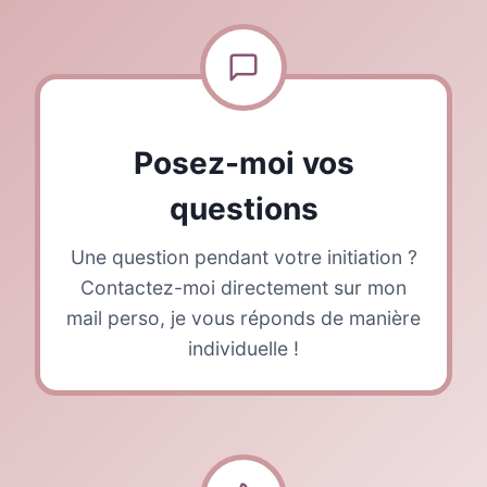
Posez-moi vos
questions
Une question pendant votre initiation ?
Contactez-moi directement sur mon
mail perso, je vous réponds de manière
individuelle !