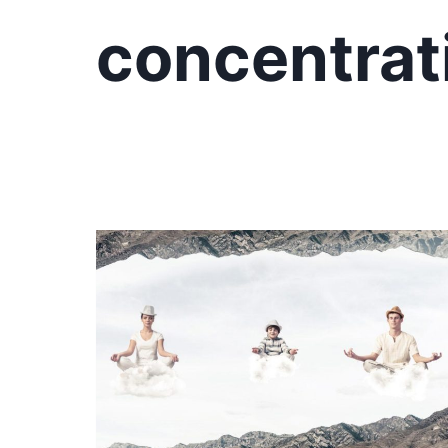
concentrat