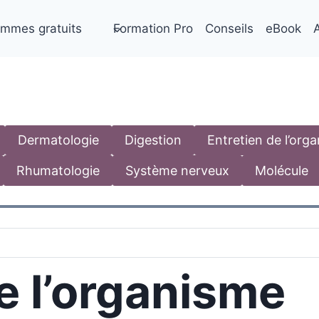
mmes gratuits
Formation Pro
Conseils
eBook
A
Dermatologie
Digestion
Entretien de l’org
Rhumatologie
Système nerveux
Molécule
e l’organisme