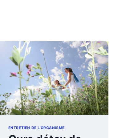
ENTRETIEN DE L'ORGANISME