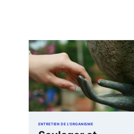
ENTRETIEN DE L'ORGANISME