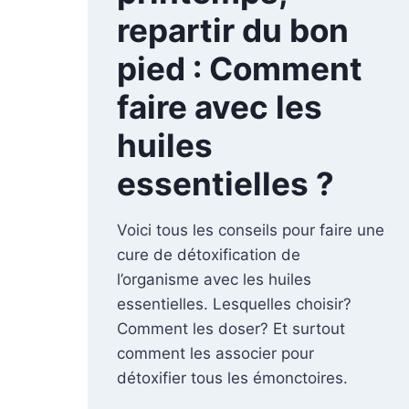
repartir du bon
pied : Comment
faire avec les
huiles
essentielles ?
Voici tous les conseils pour faire une
cure de détoxification de
l’organisme avec les huiles
essentielles. Lesquelles choisir?
Comment les doser? Et surtout
comment les associer pour
détoxifier tous les émonctoires.