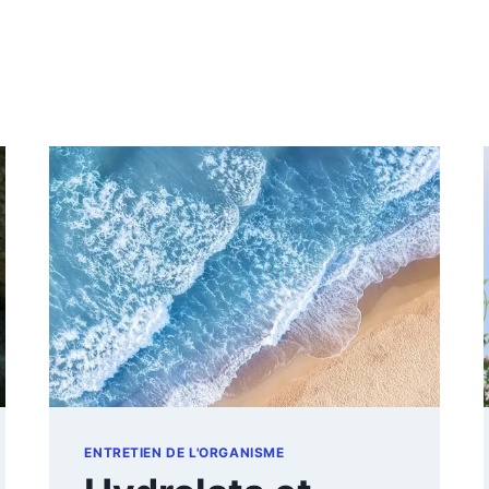
ENTRETIEN DE L'ORGANISME