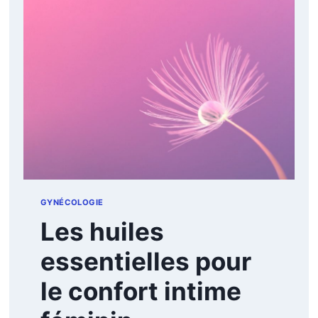
ESSENTIELLES
GYNÉCOLOGIE
Les huiles
essentielles pour
le confort intime