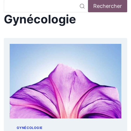
Rechercher
Gynécologie
GYNÉCOLOGIE