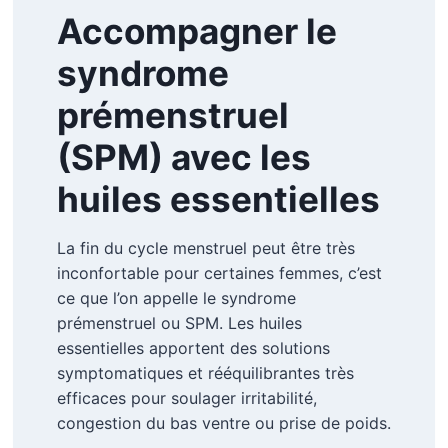
Accompagner le
syndrome
prémenstruel
(SPM) avec les
huiles essentielles
La fin du cycle menstruel peut être très
inconfortable pour certaines femmes, c’est
ce que l’on appelle le syndrome
prémenstruel ou SPM. Les huiles
essentielles apportent des solutions
symptomatiques et rééquilibrantes très
efficaces pour soulager irritabilité,
congestion du bas ventre ou prise de poids.