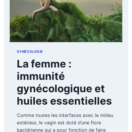
GYNÉCOLOGIE
La femme :
immunité
gynécologique et
huiles essentielles
Comme toutes les interfaces avec le milieu
extérieur, le vagin est doté d’une flore
bactérienne qui a pour fonction de faire