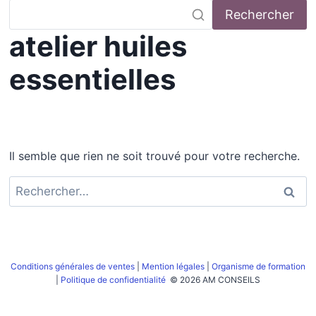
Rechercher
atelier huiles
essentielles
Il semble que rien ne soit trouvé pour votre recherche.
Rechercher :
Conditions générales de ventes
|
Mention légales
|
Organisme de formation
|
Politique de confidentialité
© 2026 AM CONSEILS