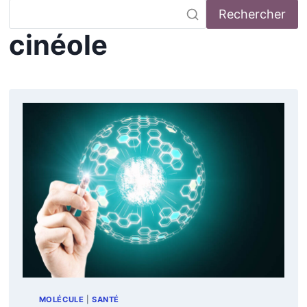
Rechercher
cinéole
MOLÉCULE
|
SANTÉ