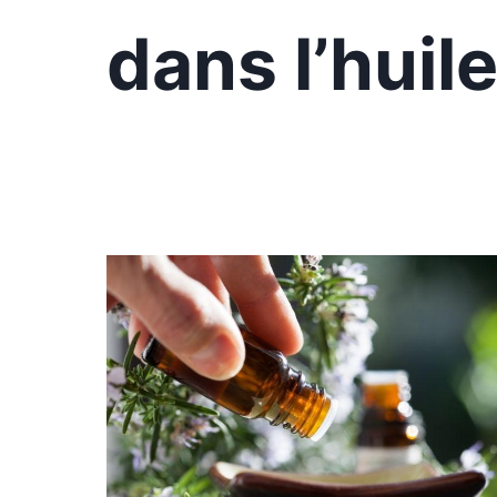
dans l’huil