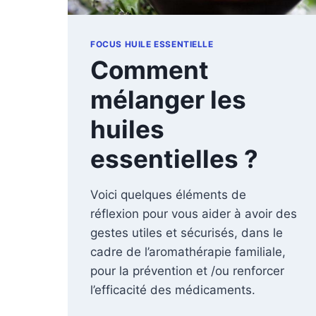
FOCUS HUILE ESSENTIELLE
Comment
mélanger les
huiles
essentielles ?
Voici quelques éléments de
réflexion pour vous aider à avoir des
gestes utiles et sécurisés, dans le
cadre de l’aromathérapie familiale,
pour la prévention et /ou renforcer
l’efficacité des médicaments.