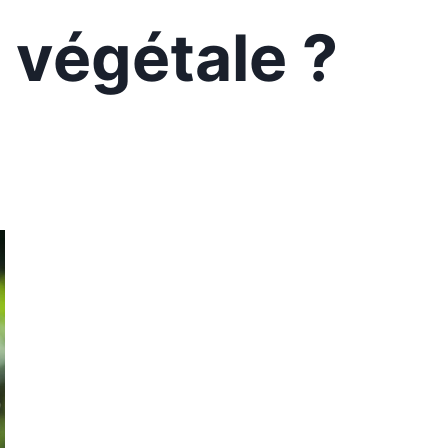
e végétale ?