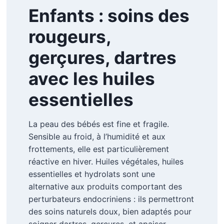
Enfants : soins des
rougeurs,
gerçures, dartres
avec les huiles
essentielles
La peau des bébés est fine et fragile.
Sensible au froid, à l’humidité et aux
frottements, elle est particulièrement
réactive en hiver. Huiles végétales, huiles
essentielles et hydrolats sont une
alternative aux produits comportant des
perturbateurs endocriniens : ils permettront
des soins naturels doux, bien adaptés pour
soigner dartres, gerçures, et apaiser