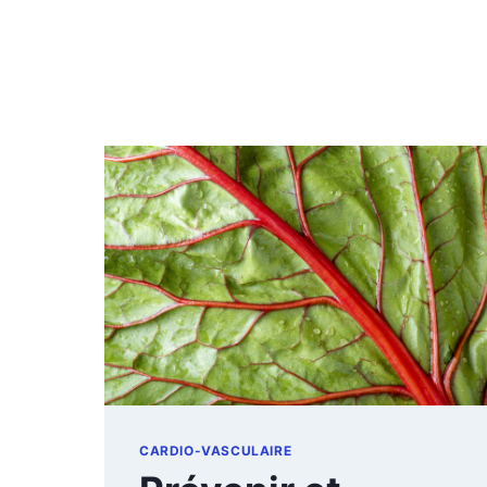
CARDIO-VASCULAIRE