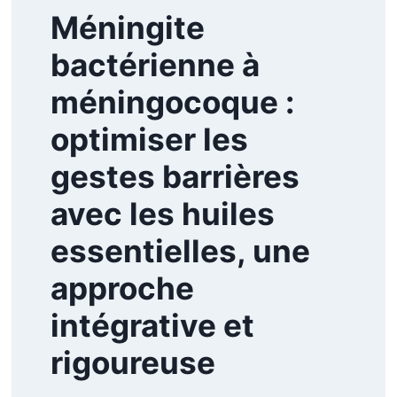
Méningite
bactérienne à
méningocoque :
optimiser les
gestes barrières
avec les huiles
essentielles, une
approche
intégrative et
rigoureuse