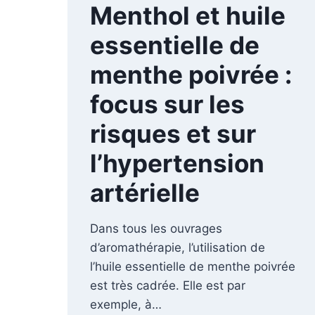
Menthol et huile
essentielle de
menthe poivrée :
focus sur les
risques et sur
l’hypertension
artérielle
Dans tous les ouvrages
d’aromathérapie, l’utilisation de
l’huile essentielle de menthe poivrée
est très cadrée. Elle est par
exemple, à…