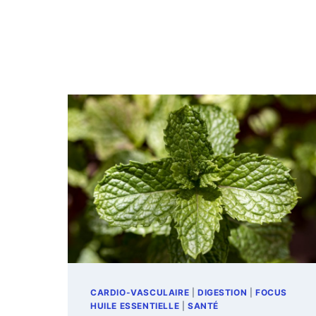
CARDIO-VASCULAIRE
|
DIGESTION
|
FOCUS
HUILE ESSENTIELLE
|
SANTÉ