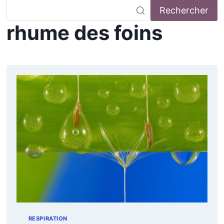
Rechercher
rhume des foins
RESPIRATION