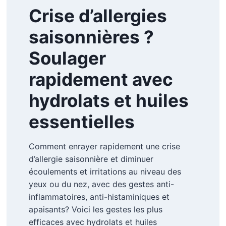
Crise d’allergies
saisonnières ?
Soulager
rapidement avec
hydrolats et huiles
essentielles
Comment enrayer rapidement une crise
d’allergie saisonnière et diminuer
écoulements et irritations au niveau des
yeux ou du nez, avec des gestes anti-
inflammatoires, anti-histaminiques et
apaisants? Voici les gestes les plus
efficaces avec hydrolats et huiles