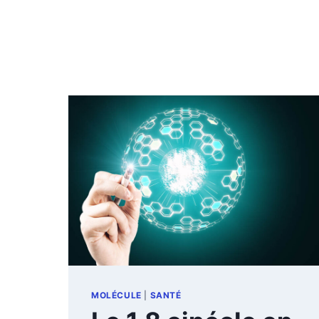
MOLÉCULE
|
SANTÉ