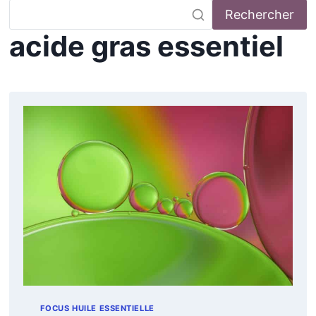
Rechercher
acide gras essentiel
FOCUS HUILE ESSENTIELLE