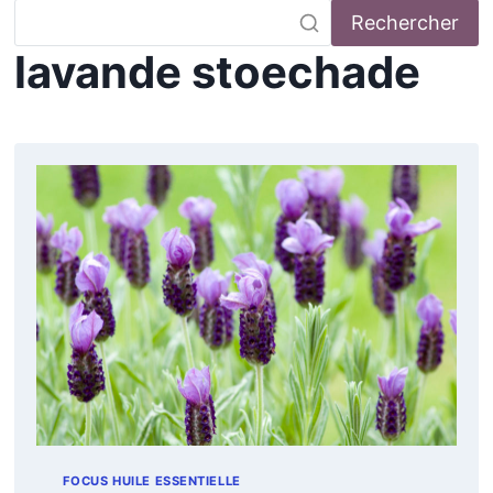
Rechercher
lavande stoechade
FOCUS HUILE ESSENTIELLE