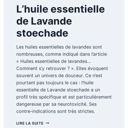
L’huile essentielle
de Lavande
stoechade
Les huiles essentielles de lavandes sont
nombreuses, comme indiqué dans l’article
« Huiles essentielles de lavandes…
Comment s’y retrouver ? ». Elles évoquent
souvent un univers de douceur. Ce n’est
pourtant pas toujours le cas : l’huile
essentielle de Lavande stoechade a un
profil très spécifique et est particulièrement
dangereuse par sa neurotoxicité. Ses
contre-indications sont très strictes.
L’HUILE
LIRE LA SUITE
ESSENTIELLE