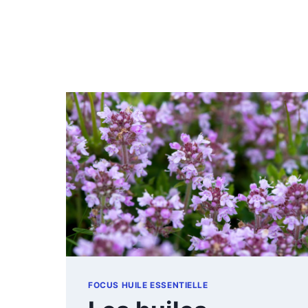
FOCUS HUILE ESSENTIELLE