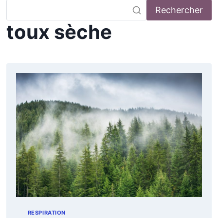
Rechercher
toux sèche
RESPIRATION