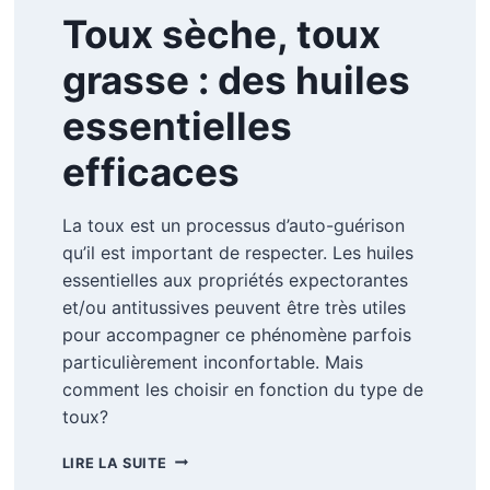
Toux sèche, toux
grasse : des huiles
essentielles
efficaces
La toux est un processus d’auto-guérison
qu’il est important de respecter. Les huiles
essentielles aux propriétés expectorantes
et/ou antitussives peuvent être très utiles
pour accompagner ce phénomène parfois
particulièrement inconfortable. Mais
comment les choisir en fonction du type de
toux?
TOUX
LIRE LA SUITE
SÈCHE,