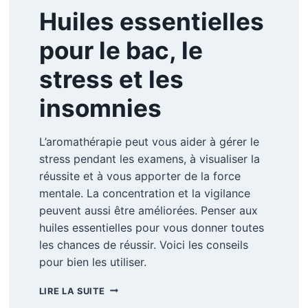
Huiles essentielles
pour le bac, le
stress et les
insomnies
L’aromathérapie peut vous aider à gérer le
stress pendant les examens, à visualiser la
réussite et à vous apporter de la force
mentale. La concentration et la vigilance
peuvent aussi être améliorées. Penser aux
huiles essentielles pour vous donner toutes
les chances de réussir. Voici les conseils
pour bien les utiliser.
HUILES
LIRE LA SUITE
ESSENTIELLES