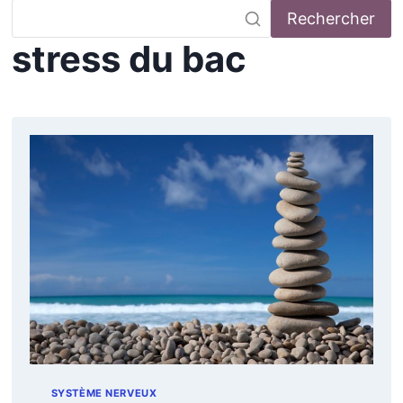
Rechercher
stress du bac
SYSTÈME NERVEUX