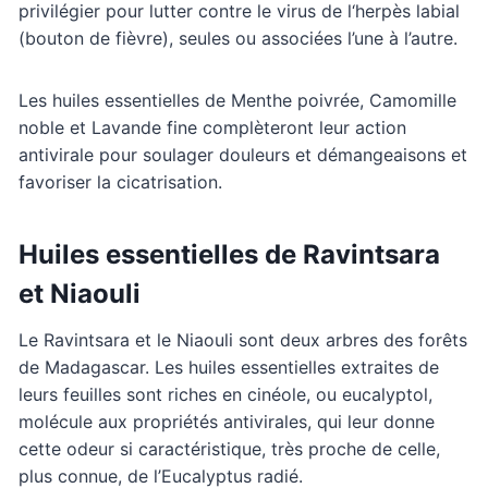
privilégier pour lutter contre le virus de l‘herpès labial
(bouton de fièvre), seules ou associées l’une à l’autre.
Les huiles essentielles de Menthe poivrée, Camomille
noble et Lavande fine complèteront leur action
antivirale pour soulager douleurs et démangeaisons et
favoriser la cicatrisation.
Huiles essentielles de Ravintsara
et Niaouli
Le Ravintsara et le Niaouli sont deux arbres des forêts
de Madagascar. Les huiles essentielles extraites de
leurs feuilles sont riches en cinéole, ou eucalyptol,
molécule aux propriétés antivirales, qui leur donne
cette odeur si caractéristique, très proche de celle,
plus connue, de l’Eucalyptus radié.