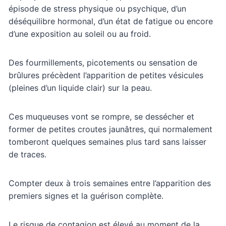
épisode de stress physique ou psychique, d’un
déséquilibre hormonal, d’un état de fatigue ou encore
d’une exposition au soleil ou au froid.
Des fourmillements, picotements ou sensation de
brûlures précèdent l’apparition de petites vésicules
(pleines d’un liquide clair) sur la peau.
Ces muqueuses vont se rompre, se dessécher et
former de petites croutes jaunâtres, qui normalement
tomberont quelques semaines plus tard sans laisser
de traces.
Compter deux à trois semaines entre l’apparition des
premiers signes et la guérison complète.
Le risque de contagion est élevé au moment de la