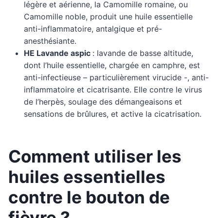
légère et aérienne, la Camomille romaine, ou
Camomille noble, produit une huile essentielle
anti-inflammatoire, antalgique et pré-
anesthésiante.
HE Lavande aspic
: lavande de basse altitude,
dont l’huile essentielle, chargée en camphre, est
anti-infectieuse – particulièrement virucide -, anti-
inflammatoire et cicatrisante. Elle contre le virus
de l’herpès, soulage des démangeaisons et
sensations de brûlures, et active la cicatrisation.
Comment utiliser les
huiles essentielles
contre le bouton de
fièvre ?