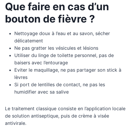
Que faire en cas d’un
bouton de fièvre ?
Nettoyage doux à l’eau et au savon, sécher
délicatement
Ne pas gratter les vésicules et lésions
Utiliser du linge de toilette personnel, pas de
baisers avec l’entourage
Eviter le maquillage, ne pas partager son stick à
lèvres
Si port de lentilles de contact, ne pas les
humidifier avec sa salive
Le traitement classique consiste en l’application locale
de solution antiseptique, puis de crème à visée
antivirale.