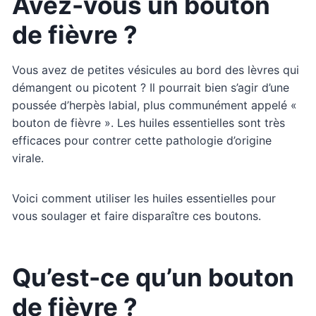
Avez-vous un bouton
de fièvre ?
Vous avez de petites vésicules au bord des lèvres qui
démangent ou picotent ? Il pourrait bien s’agir d’une
poussée d’herpès labial, plus communément appelé «
bouton de fièvre ». Les huiles essentielles sont très
efficaces pour contrer cette pathologie d’origine
virale.
Voici comment utiliser les huiles essentielles pour
vous soulager et faire disparaître ces boutons.
Qu’est-ce qu’un bouton
de fièvre ?