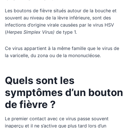
Les boutons de fièvre situés autour de la bouche et
souvent au niveau de la lèvre inférieure, sont des
infections d’origine virale causées par le virus HSV
(
Herpes Simplex Virus)
de type 1.
Ce virus appartient à la même famille que le virus de
la varicelle, du zona ou de la mononucléose.
Quels sont les
symptômes d’un bouton
de fièvre ?
Le premier contact avec ce virus passe souvent
inaperçu et il ne s’active que plus tard lors d’un