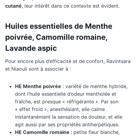
cutané
, leur intérêt dans ce contexte est évident.
Huiles essentielles de Menthe
poivrée, Camomille romaine,
Lavande aspic
Pour encore plus d’efficacité et de confort, Ravintsara
et Niaouli sont à associer à :
HE Menthe poivrée
: variété de menthe hybride,
dont l’huile essentielle d’odeur mentholée et
fraîche, est presque « réfrigérante ». Par son
« effet froid », anesthésiant, elle calme
instantanément la sensation de douleur, et elle
agit aussi par ses propriétés antiherpétiques.
HE Camomille romaine :
petite fleur blanche,