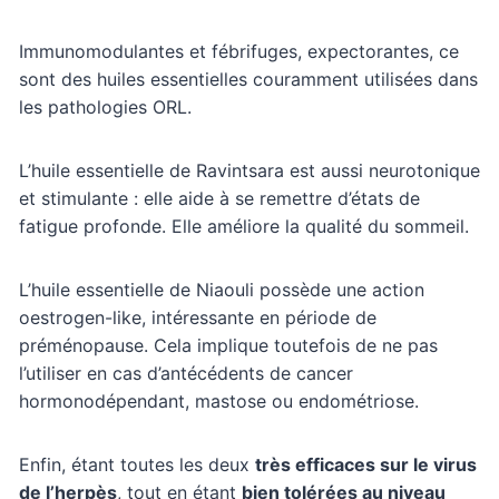
Immunomodulantes et fébrifuges, expectorantes, ce
sont des huiles essentielles couramment utilisées dans
les pathologies ORL.
L’huile essentielle de Ravintsara est aussi neurotonique
et stimulante : elle aide à se remettre d’états de
fatigue profonde. Elle améliore la qualité du sommeil.
L’huile essentielle de Niaouli possède une action
oestrogen-like, intéressante en période de
préménopause. Cela implique toutefois de ne pas
l’utiliser en cas d’antécédents de cancer
hormonodépendant, mastose ou endométriose.
Enfin, étant toutes les deux
très efficaces sur le virus
de l’herpès
, tout en étant
bien tolérées au niveau