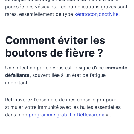
poussée des vésicules. Les complications graves sont
rares, essentiellement de type
kératoconjonctivite
.
Comment éviter les
boutons de fièvre ?
Une infection par ce virus est le signe d’une
immunité
défaillante
, souvent liée à un état de fatigue
important.
Retrouverez l’ensemble de mes conseils pro pour
stimuler votre immunité avec les huiles essentielles
dans mon
programme gratuit « Réflexaroma
« .