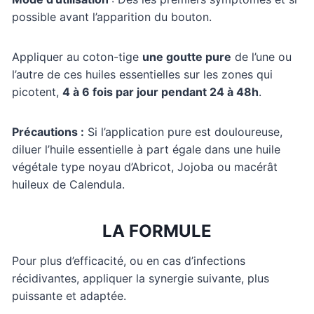
possible avant l’apparition du bouton.
Appliquer au coton-tige
une goutte pure
de l’une ou
l’autre de ces huiles essentielles sur les zones qui
picotent,
4 à 6 fois par jour pendant 24 à 48h
.
Précautions :
Si l’application pure est douloureuse,
diluer l’huile essentielle à part égale dans une huile
végétale type noyau d’Abricot, Jojoba ou macérât
huileux de Calendula.
LA FORMULE
Pour plus d’efficacité, ou en cas d’infections
récidivantes, appliquer la synergie suivante, plus
puissante et adaptée.