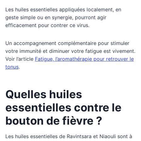
Les huiles essentielles appliquées localement, en
geste simple ou en synergie, pourront agir
efficacement pour contrer ce virus.
Un accompagnement complémentaire pour stimuler
votre immunité et diminuer votre fatigue est vivement.
Voir l’article
Fatigue, l’aromathérapie pour retrouver le
tonus
.
Quelles huiles
essentielles contre le
bouton de fièvre ?
Les huiles essentielles de Ravintsara et Niaouli sont à