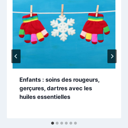
Enfants : soins des rougeurs,
gerçures, dartres avec les
huiles essentielles