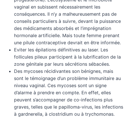
vaginal en subissent nécessairement les
conséquences. Il n’y a malheureusement pas de
conseils particuliers à suivre, devant la puissance
des médicaments absorbés et l’imprégnation
hormonale artificielle. Mais toute femme prenant
une pilule contraceptive devrait en être informée.
Eviter les épilations définitives au laser. Les
follicules pileux participent à la lubrification de la
zone génitale par leurs sécrétions sébacées.
Des mycoses récidivantes son bénignes, mais
sont le témoignage d’un problème immunitaire au
niveau vaginal. Ces mycoses sont un signe
d’alarme à prendre en compte. En effet, elles
peuvent s’accompagner de co-infections plus
graves, telles que le papilloma-virus, les infections
à gardnerella, à clostridium ou à trychomonas.