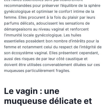
recommandées pour préserver l’équilibre de la sphère
gynécologique et optimiser le confort intime de la
femme. Elles procurent à la fois du plaisir par leurs
parfums délicats, adoucissent les sensations de
démangeaisons au niveau vaginal et renforcent
l’immunité locale gynécologique. Les huiles
essentielles possèdent bon nombre d’intérêts pour la
femme et notamment celui du respect de l’intégrité de
son écosystème vaginal. Elles présentent cependant,
aussi des risques de par leur côté caustique et
doivent être utilisées convenablement diluées sur ces
muqueuses particulièrement fragiles.
Le vagin : une
muqueuse délicate et