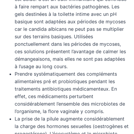
à faire rempart aux bactéries pathogènes. Les
gels destinées à la toilette intime avec un pH
basique sont adaptées aux périodes de mycoses
car le candida albicans ne peut pas se multiplier
sur des terrains basiques. Utilisées
ponctuellement dans les périodes de mycoses,
ces solutions présentent l’avantage de calmer les
démangeaisons, mais elles ne sont pas adaptées
à l’usage au long cours.
Prendre systématiquement des compléments
alimentaires pré et probiotiques pendant les
traitements antibiotiques médicamenteux. En
effet, ces médicaments perturbent
considérablement l’ensemble des microbiotes de
l’organisme, la flore vaginale y compris.
La prise de la pilule augmente considérablement
la charge des hormones sexuelles (oestrogènes et
progestérone). L’écosystème et le microbiote