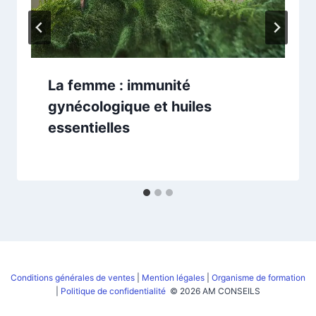
La femme : immunité
gynécologique et huiles
essentielles
Conditions générales de ventes
|
Mention légales
|
Organisme de formation
|
Politique de confidentialité
© 2026 AM CONSEILS