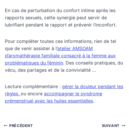
En cas de perturbation du confort intime après les
rapports sexuels, cette synergie peut servir de
lubrifiant pendant le rapport et prévenir l’inconfort.
Pour compléter toutes ces informations, rien de tel
que de venir assister à l’
atelier AMSOAM
d’aromathérapie familiale consacré à la femme aux
problématiques du féminin
. Des conseils pratiques, du
vécu, des partages et de la convivialité …
Lecture complémentaire :
gérer la douleur pendant les
règles,
ou encore
accompagner le syndrome
prémenstruel avec les huiles essentielles
.
Navigation
PRÉCÉDENT
SUIVANT