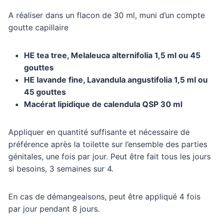
A réaliser dans un flacon de 30 ml, muni d’un compte
goutte capillaire
HE tea tree, Melaleuca alternifolia 1,5 ml ou 45
gouttes
HE lavande fine, Lavandula angustifolia 1,5 ml ou
45 gouttes
Macérat lipidique de calendula QSP 30 ml
Appliquer en quantité suffisante et nécessaire de
préférence après la toilette sur l’ensemble des parties
génitales, une fois par jour. Peut être fait tous les jours
si besoins, 3 semaines sur 4.
En cas de démangeaisons, peut être appliqué 4 fois
par jour pendant 8 jours.