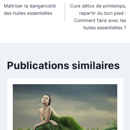
Maîtriser la dangerosité
Cure détox de printemps,
de
des huiles essentielles
repartir du bon pied :
l’article
Comment faire avec les
huiles essentielles ?
Publications similaires