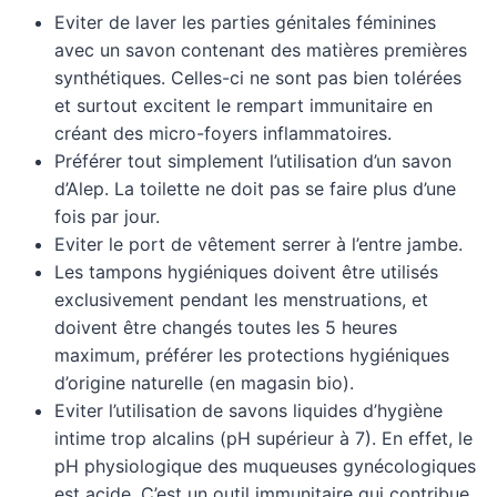
Eviter de laver les parties génitales féminines
avec un savon contenant des matières premières
synthétiques. Celles-ci ne sont pas bien tolérées
et surtout excitent le rempart immunitaire en
créant des micro-foyers inflammatoires.
Préférer tout simplement l’utilisation d’un savon
d’Alep. La toilette ne doit pas se faire plus d’une
fois par jour.
Eviter le port de vêtement serrer à l’entre jambe.
Les tampons hygiéniques doivent être utilisés
exclusivement pendant les menstruations, et
doivent être changés toutes les 5 heures
maximum, préférer les protections hygiéniques
d’origine naturelle (en magasin bio).
Eviter l’utilisation de savons liquides d’hygiène
intime trop alcalins (pH supérieur à 7). En effet, le
pH physiologique des muqueuses gynécologiques
est acide. C’est un outil immunitaire qui contribue