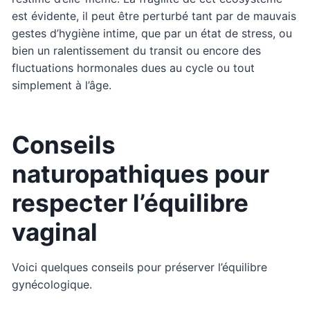
est évidente, il peut être perturbé tant par de mauvais
gestes d’hygiène intime, que par un état de stress, ou
bien un ralentissement du transit ou encore des
fluctuations hormonales dues au cycle ou tout
simplement à l’âge.
Conseils
naturopathiques pour
respecter l’équilibre
vaginal
Voici quelques conseils pour préserver l’équilibre
gynécologique.