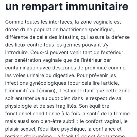
un rempart immunitaire
Comme toutes les interfaces, la zone vaginale est
dotée d’une population bactérienne spécifique,
différente de celle des intestins, qui assure la défense
des lieux contre tous les germes pouvant s’y
introduire. Ceux-ci peuvent venir tant de l’extérieur
par pénétration vaginale que de l’intérieur par
contamination avec des zones de proximité comme
les voies urinaire ou digestive. Pour prévenir les
infections gynécologiques (pour cela lire l’article,
l’immunité au féminin), il est important que cette zone
soit entretenue au quotidien dans le respect de sa
physiologie et de ses fragilités. Son équilibre
fonctionnel conditionne à la fois la santé de la femme
mais aussi son bien-être subtil : le confort vaginal, le
plaisir sexuel, l’équilibre psychique, la confiance et
l’estime d’elle-même. La fragilité de cet écosystème