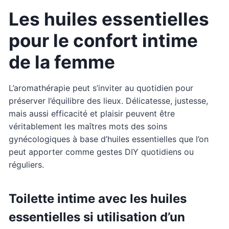
Les huiles essentielles
pour le confort intime
de la femme
L’aromathérapie peut s’inviter au quotidien pour
préserver l’équilibre des lieux. Délicatesse, justesse,
mais aussi efficacité et plaisir peuvent être
véritablement les maîtres mots des soins
gynécologiques à base d’huiles essentielles que l’on
peut apporter comme gestes DIY quotidiens ou
réguliers.
Toilette intime avec les huiles
essentielles si utilisation d’un