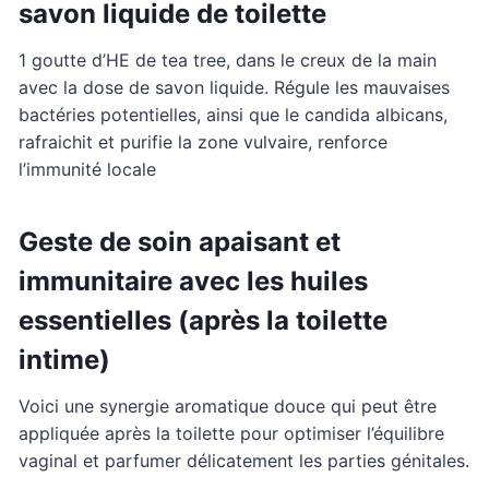
savon liquide de toilette
1 goutte d’HE de tea tree, dans le creux de la main
avec la dose de savon liquide. Régule les mauvaises
bactéries potentielles, ainsi que le candida albicans,
rafraichit et purifie la zone vulvaire, renforce
l’immunité locale
Geste de soin apaisant et
immunitaire avec les huiles
essentielles (après la toilette
intime)
Voici une synergie aromatique douce qui peut être
appliquée après la toilette pour optimiser l’équilibre
vaginal et parfumer délicatement les parties génitales.