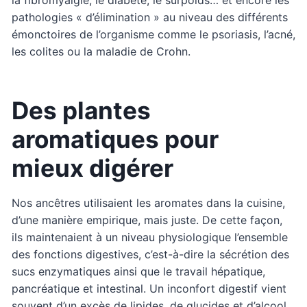
pathologies « d’élimination » au niveau des différents
émonctoires de l’organisme comme le psoriasis, l’acné,
les colites ou la maladie de Crohn.
Des plantes
aromatiques pour
mieux digérer
Nos ancêtres utilisaient les aromates dans la cuisine,
d’une manière empirique, mais juste. De cette façon,
ils maintenaient à un niveau physiologique l’ensemble
des fonctions digestives, c’est-à-dire la sécrétion des
sucs enzymatiques ainsi que le travail hépatique,
pancréatique et intestinal. Un inconfort digestif vient
souvent d’un excès de lipides, de glucides et d’alcool