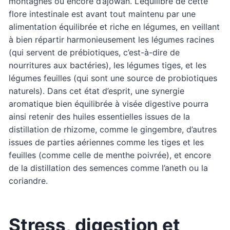
montagnes ou encore d’ajowan. L’équilibre de cette
flore intestinale est avant tout maintenu par une
alimentation équilibrée et riche en légumes, en veillant
à bien répartir harmonieusement les légumes racines
(qui servent de prébiotiques, c’est-à-dire de
nourritures aux bactéries), les légumes tiges, et les
légumes feuilles (qui sont une source de probiotiques
naturels). Dans cet état d’esprit, une synergie
aromatique bien équilibrée à visée digestive pourra
ainsi retenir des huiles essentielles issues de la
distillation de rhizome, comme le gingembre, d’autres
issues de parties aériennes comme les tiges et les
feuilles (comme celle de menthe poivrée), et encore
de la distillation des semences comme l’aneth ou la
coriandre.
Stress, digestion et