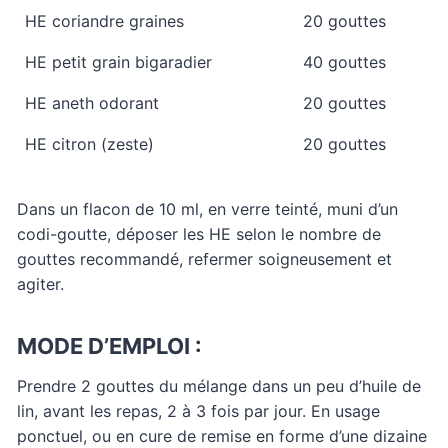
HE coriandre graines
20 gouttes
HE petit grain bigaradier
40 gouttes
HE aneth odorant
20 gouttes
HE citron (zeste)
20 gouttes
Dans un flacon de 10 ml, en verre teinté, muni d’un
codi-goutte, déposer les HE selon le nombre de
gouttes recommandé, refermer soigneusement et
agiter.
MODE D’EMPLOI :
Prendre 2 gouttes du mélange dans un peu d’huile de
lin, avant les repas, 2 à 3 fois par jour. En usage
ponctuel, ou en cure de remise en forme d’une dizaine