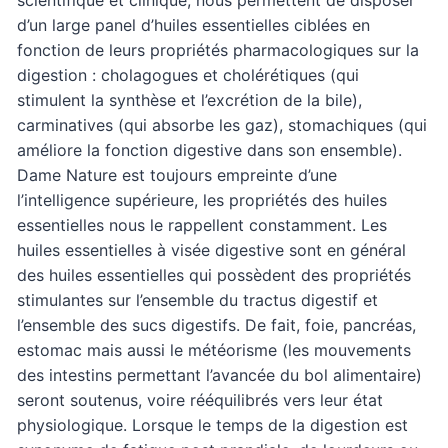
d’un large panel d’huiles essentielles ciblées en
fonction de leurs propriétés pharmacologiques sur la
digestion : cholagogues et cholérétiques (qui
stimulent la synthèse et l’excrétion de la bile),
carminatives (qui absorbe les gaz), stomachiques (qui
améliore la fonction digestive dans son ensemble).
Dame Nature est toujours empreinte d’une
l’intelligence supérieure, les propriétés des huiles
essentielles nous le rappellent constamment. Les
huiles essentielles à visée digestive sont en général
des huiles essentielles qui possèdent des propriétés
stimulantes sur l’ensemble du tractus digestif et
l’ensemble des sucs digestifs. De fait, foie, pancréas,
estomac mais aussi le météorisme (les mouvements
des intestins permettant l’avancée du bol alimentaire)
seront soutenus, voire rééquilibrés vers leur état
physiologique. Lorsque le temps de la digestion est