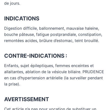
de jours.
INDICATIONS
Digestion difficile, ballonnement, mauvaise haleine,
bouche pâteuse, fatigue postprandiale, constipation,
remontées acides, brûlure d’estomac, teint brouillé.
CONTRE-INDICATIONS :
Enfants, sujet épileptiques, femmes enceintes et
allaitantes, ablation de la vésicule biliaire. PRUDENCE
en cas d’hypertension artérielle (la surveiller pendant
la prise).
AVERTISSEMENT
Cet article n’a pas pour vocation de substituer un