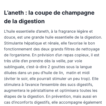
L’aneth : la coupe de champagne
de la digestion
L’huile essentielle d’aneth, à la fragrance légère et
douce, est une grande huile essentielle de la digestion.
Stimulante hépatique et rénale, elle favorise le bon
fonctionnement des deux grands filtres de nettoyage
de l’organisme. En prévision d’un repas copieux, il est
très utile d’en prendre dès la veille, par voie
sublinguale, c’est-à-dire 2 gouttes sous la langue
diluées dans un peu d’huile de lin, matin et midi
(éviter le soir, elle pourrait stimuler un peu trop). Elle
stimulera à l’avance l’ensemble des sucs digestifs,
augmentera le péristaltisme et optimisera toutes les
étapes de la digestion. En prévention, mais aussi en
cas d’inconforts digestifs, elle accompagne également