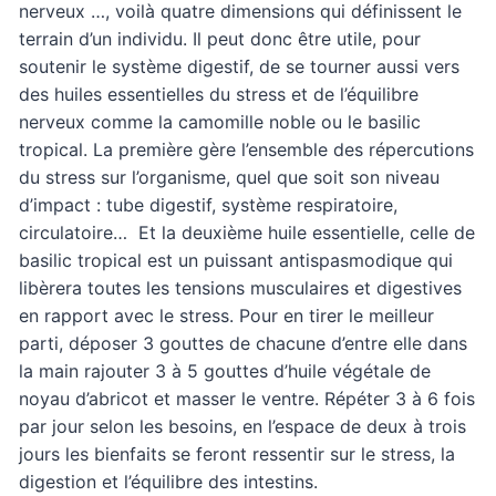
nerveux …, voilà quatre dimensions qui définissent le
terrain d’un individu. Il peut donc être utile, pour
soutenir le système digestif, de se tourner aussi vers
des huiles essentielles du stress et de l’équilibre
nerveux comme la camomille noble ou le basilic
tropical. La première gère l’ensemble des répercutions
du stress sur l’organisme, quel que soit son niveau
d’impact : tube digestif, système respiratoire,
circulatoire… Et la deuxième huile essentielle, celle de
basilic tropical est un puissant antispasmodique qui
libèrera toutes les tensions musculaires et digestives
en rapport avec le stress. Pour en tirer le meilleur
parti, déposer 3 gouttes de chacune d’entre elle dans
la main rajouter 3 à 5 gouttes d’huile végétale de
noyau d’abricot et masser le ventre. Répéter 3 à 6 fois
par jour selon les besoins, en l’espace de deux à trois
jours les bienfaits se feront ressentir sur le stress, la
digestion et l’équilibre des intestins.