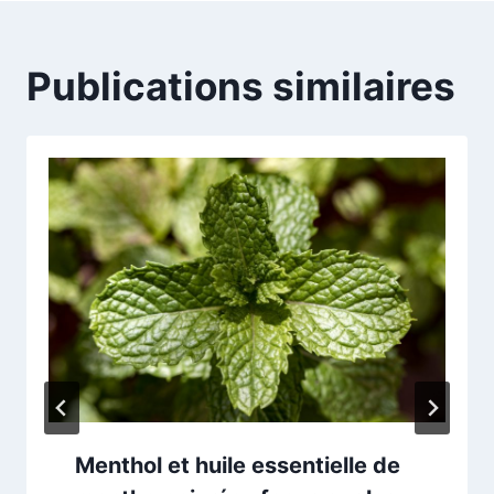
Publications similaires
Menthol et huile essentielle de