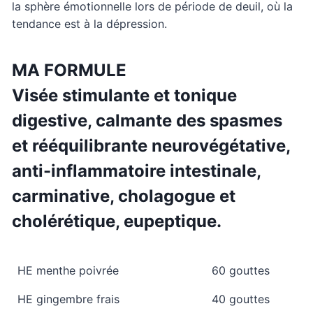
la sphère émotionnelle lors de période de deuil, où la
tendance est à la dépression.
MA FORMULE
Visée stimulante et tonique
digestive, calmante des spasmes
et rééquilibrante neurovégétative,
anti-inflammatoire intestinale,
carminative, cholagogue et
cholérétique, eupeptique.
HE menthe poivrée
60 gouttes
HE gingembre frais
40 gouttes