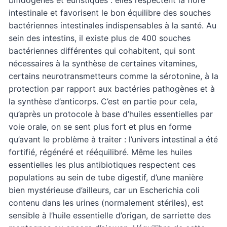
intestinale et favorisent le bon équilibre des souches
bactériennes intestinales indispensables à la santé. Au
sein des intestins, il existe plus de 400 souches
bactériennes différentes qui cohabitent, qui sont
nécessaires à la synthèse de certaines vitamines,
certains neurotransmetteurs comme la sérotonine, à la
protection par rapport aux bactéries pathogènes et à
la synthèse d’anticorps. C’est en partie pour cela,
qu’après un protocole à base d’huiles essentielles par
voie orale, on se sent plus fort et plus en forme
qu’avant le problème à traiter : l’univers intestinal a été
fortifié, régénéré et rééquilibré. Même les huiles
essentielles les plus antibiotiques respectent ces
populations au sein de tube digestif, d’une manière
bien mystérieuse d’ailleurs, car un Escherichia coli
contenu dans les urines (normalement stériles), est
sensible à l’huile essentielle d’origan, de sarriette des