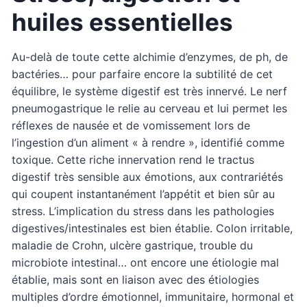
huiles essentielles
Au-delà de toute cette alchimie d’enzymes, de ph, de
bactéries… pour parfaire encore la subtilité de cet
équilibre, le système digestif est très innervé. Le nerf
pneumogastrique le relie au cerveau et lui permet les
réflexes de nausée et de vomissement lors de
l’ingestion d’un aliment « à rendre », identifié comme
toxique. Cette riche innervation rend le tractus
digestif très sensible aux émotions, aux contrariétés
qui coupent instantanément l’appétit et bien sûr au
stress. L’implication du stress dans les pathologies
digestives/intestinales est bien établie. Colon irritable,
maladie de Crohn, ulcère gastrique, trouble du
microbiote intestinal… ont encore une étiologie mal
établie, mais sont en liaison avec des étiologies
multiples d’ordre émotionnel, immunitaire, hormonal et