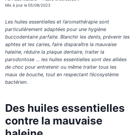
Mis à jour le
05/08/2023
Les huiles essentielles et l’aromathérapie sont
particulièrement adaptées pour une hygiène
buccodentaire parfaite. Blanchir les dents, prévenir les
aphtes et les caries, faire disparaître la mauvaise
haleine, réduire la plaque dentaire, traiter la
parodontose … les huiles essentielles sont des alliées
de choc pour entretenir ou même traiter tous les
maux de bouche, tout en respectant l’écosystème
bactérien.
Des huiles essentielles
contre la mauvaise
haleine