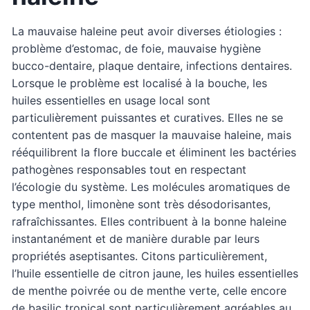
La mauvaise haleine peut avoir diverses étiologies :
problème d’estomac, de foie, mauvaise hygiène
bucco-dentaire, plaque dentaire, infections dentaires.
Lorsque le problème est localisé à la bouche, les
huiles essentielles en usage local sont
particulièrement puissantes et curatives. Elles ne se
contentent pas de masquer la mauvaise haleine, mais
rééquilibrent la flore buccale et éliminent les bactéries
pathogènes responsables tout en respectant
l’écologie du système. Les molécules aromatiques de
type menthol, limonène sont très désodorisantes,
rafraîchissantes. Elles contribuent à la bonne haleine
instantanément et de manière durable par leurs
propriétés aseptisantes. Citons particulièrement,
l’huile essentielle de citron jaune, les huiles essentielles
de menthe poivrée ou de menthe verte, celle encore
de basilic tropical sont particulièrement agréables au