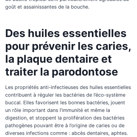
goût et assainissantes de la bouche.
Des huiles essentielles
pour prévenir les caries,
la plaque dentaire et
traiter la parodontose
Les propriétés anti-infectieuses des huiles essentielles
contribuent à réguler les bactéries de l’éco-système
buccal. Elles favorisent les bonnes bactéries, jouent
un rôle important dans l’immunité et même la
digestion, et stoppent la prolifération des bactéries
pathogènes pouvant être à l’origine de caries ou de
diverses infections comme : abcès dentaires, aphtes.