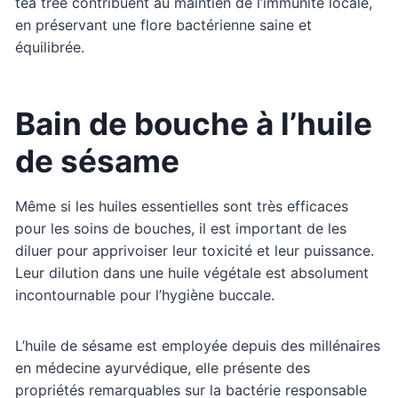
tea tree contribuent au maintien de l’immunité locale,
en préservant une flore bactérienne saine et
équilibrée.
Bain de bouche à l’huile
de sésame
Même si les huiles essentielles sont très efficaces
pour les soins de bouches, il est important de les
diluer pour apprivoiser leur toxicité et leur puissance.
Leur dilution dans une huile végétale est absolument
incontournable pour l’hygiène buccale.
L’huile de sésame est employée depuis des millénaires
en médecine ayurvédique, elle présente des
propriétés remarquables sur la bactérie responsable