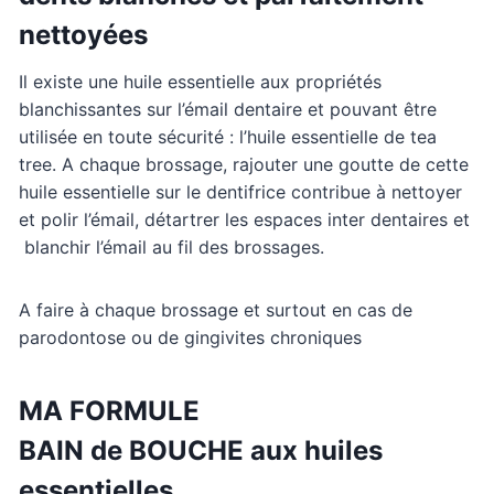
nettoyées
Il existe une huile essentielle aux propriétés
blanchissantes sur l’émail dentaire et pouvant être
utilisée en toute sécurité : l’huile essentielle de tea
tree. A chaque brossage, rajouter une goutte de cette
huile essentielle sur le dentifrice contribue à nettoyer
et polir l’émail, détartrer les espaces inter dentaires et
blanchir l’émail au fil des brossages.
A faire à chaque brossage et surtout en cas de
parodontose ou de gingivites chroniques
MA FORMULE
BAIN de BOUCHE aux huiles
essentielles