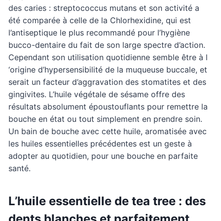
des caries : streptococcus mutans et son activité a
été comparée à celle de la Chlorhexidine, qui est
l’antiseptique le plus recommandé pour l’hygiène
bucco-dentaire du fait de son large spectre d’action.
Cependant son utilisation quotidienne semble être à l
‘origine d’hypersensibilité de la muqueuse buccale, et
serait un facteur d’aggravation des stomatites et des
gingivites. L’huile végétale de sésame offre des
résultats absolument époustouflants pour remettre la
bouche en état ou tout simplement en prendre soin.
Un bain de bouche avec cette huile, aromatisée avec
les huiles essentielles précédentes est un geste à
adopter au quotidien, pour une bouche en parfaite
santé.
L’huile essentielle de tea tree : des
dents blanches et parfaitement