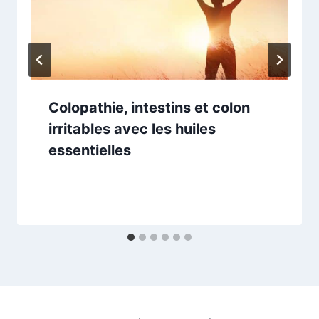
Colopathie, intestins et colon
irritables avec les huiles
essentielles