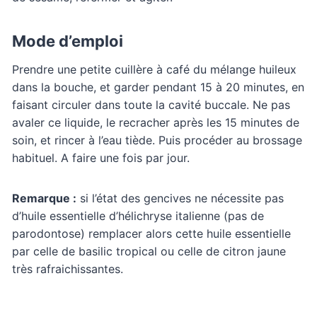
Mode d’emploi
Prendre une petite cuillère à café du mélange huileux
dans la bouche, et garder pendant 15 à 20 minutes, en
faisant circuler dans toute la cavité buccale. Ne pas
avaler ce liquide, le recracher après les 15 minutes de
soin, et rincer à l’eau tiède. Puis procéder au brossage
habituel. A faire une fois par jour.
Remarque :
si l’état des gencives ne nécessite pas
d’huile essentielle d’hélichryse italienne (pas de
parodontose) remplacer alors cette huile essentielle
par celle de basilic tropical ou celle de citron jaune
très rafraichissantes.