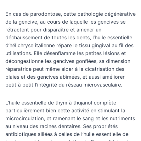
En cas de parodontose, cette pathologie dégénérative
de la gencive, au cours de laquelle les gencives se
rétractent pour disparaître et amener un
déchaussement de toutes les dents, l’huile essentielle
d’hélichryse italienne répare le tissu gingival au fil des
utilisations. Elle désenflamme les petites lésions et
décongestionne les gencives gonflées, sa dimension
réparatrice peut même aider à la cicatrisation des
plaies et des gencives abîmées, et aussi améliorer
petit à petit l’intégrité du réseau microvasculaire.
L’huile essentielle de thym à thujanol complète
particulièrement bien cette activité en stimulant la
microcirculation, et ramenant le sang et les nutriments
au niveau des racines dentaires. Ses propriétés
antibiotiques alliées à celles de l’huile essentielle de