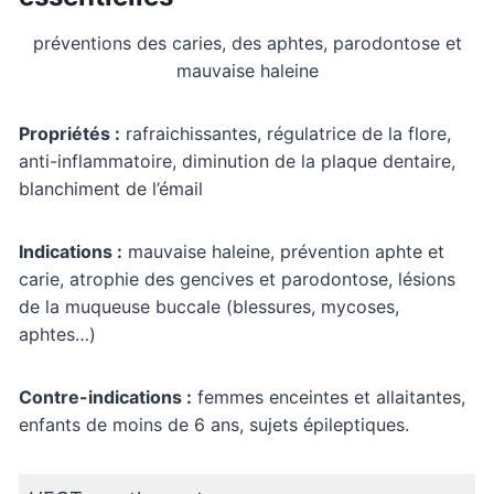
préventions des caries, des aphtes, parodontose et
mauvaise haleine
Propriétés :
rafraichissantes, régulatrice de la flore,
anti-inflammatoire, diminution de la plaque dentaire,
blanchiment de l’émail
Indications :
mauvaise haleine, prévention aphte et
carie, atrophie des gencives et parodontose, lésions
de la muqueuse buccale (blessures, mycoses,
aphtes…)
Contre-indications :
femmes enceintes et allaitantes,
enfants de moins de 6 ans, sujets épileptiques.