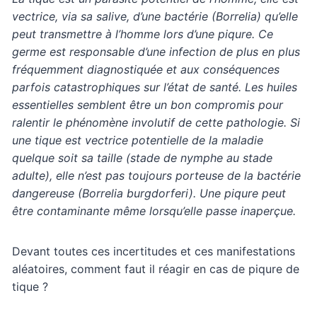
vectrice, via sa salive, d’une bactérie (Borrelia) qu’elle
peut transmettre à l’homme lors d’une piqure. Ce
germe est responsable d’une infection de plus en plus
fréquemment diagnostiquée et aux conséquences
parfois catastrophiques sur l’état de santé. Les huiles
essentielles semblent être un bon compromis pour
ralentir le phénomène involutif de cette pathologie. Si
une tique est vectrice potentielle de la maladie
quelque soit sa taille (stade de nymphe au stade
adulte), elle n’est pas toujours porteuse de la bactérie
dangereuse (Borrelia burgdorferi). Une piqure peut
être contaminante même lorsqu’elle passe inaperçue.
Devant toutes ces incertitudes et ces manifestations
aléatoires, comment faut il réagir en cas de piqure de
tique ?