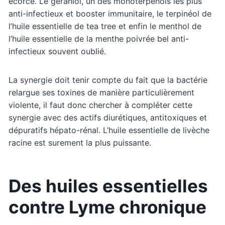
écorce. Le géraniol, un des monoterpénols les plus
anti-infectieux et booster immunitaire, le terpinéol de
l’huile essentielle de tea tree et enfin le menthol de
l’huile essentielle de la menthe poivrée bel anti-
infectieux souvent oublié.
La synergie doit tenir compte du fait que la bactérie
relargue ses toxines de manière particulièrement
violente, il faut donc chercher à compléter cette
synergie avec des actifs diurétiques, antitoxiques et
dépuratifs hépato-rénal. L’huile essentielle de livèche
racine est surement la plus puissante.
Des huiles essentielles
contre Lyme chronique