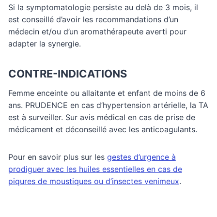
Si la symptomatologie persiste au delà de 3 mois, il
est conseillé d’avoir les recommandations d’un
médecin et/ou d’un aromathérapeute averti pour
adapter la synergie.
CONTRE-INDICATIONS
Femme enceinte ou allaitante et enfant de moins de 6
ans. PRUDENCE en cas d’hypertension artérielle, la TA
est à surveiller. Sur avis médical en cas de prise de
médicament et déconseillé avec les anticoagulants.
Pour en savoir plus sur les
gestes d’urgence à
prodiguer avec les huiles essentielles en cas de
piqures de moustiques ou d’insectes venimeux
.