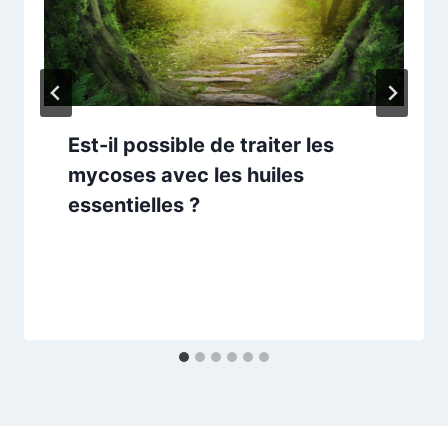
Est-il possible de traiter les
mycoses avec les huiles
essentielles ?