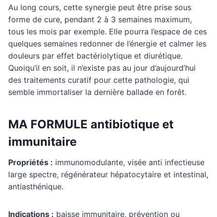
Au long cours, cette synergie peut être prise sous
forme de cure, pendant 2 à 3 semaines maximum,
tous les mois par exemple. Elle pourra l’espace de ces
quelques semaines redonner de l’énergie et calmer les
douleurs par effet bactériolytique et diurétique.
Quoiqu’il en soit, il n’existe pas au jour d’aujourd’hui
des traitements curatif pour cette pathologie, qui
semble immortaliser la dernière ballade en forêt.
MA FORMULE antibiotique et
immunitaire
Propriétés :
immunomodulante, visée anti infectieuse
large spectre, régénérateur hépatocytaire et intestinal,
antiasthénique.
Indications :
baisse immunitaire, prévention ou