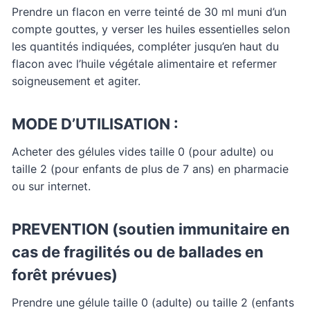
Prendre un flacon en verre teinté de 30 ml muni d’un
compte gouttes, y verser les huiles essentielles selon
les quantités indiquées, compléter jusqu’en haut du
flacon avec l’huile végétale alimentaire et refermer
soigneusement et agiter.
MODE D’UTILISATION :
Acheter des gélules vides taille 0 (pour adulte) ou
taille 2 (pour enfants de plus de 7 ans) en pharmacie
ou sur internet.
PREVENTION (soutien immunitaire en
cas de fragilités ou de ballades en
forêt prévues)
Prendre une gélule taille 0 (adulte) ou taille 2 (enfants