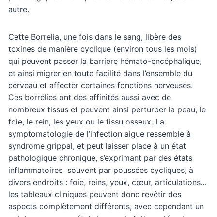
autre.
Cette Borrelia, une fois dans le sang, libère des
toxines de manière cyclique (environ tous les mois)
qui peuvent passer la barrière hémato-encéphalique,
et ainsi migrer en toute facilité dans l’ensemble du
cerveau et affecter certaines fonctions nerveuses.
Ces borrélies ont des affinités aussi avec de
nombreux tissus et peuvent ainsi perturber la peau, le
foie, le rein, les yeux ou le tissu osseux. La
symptomatologie de l’infection aigue ressemble à
syndrome grippal, et peut laisser place à un état
pathologique chronique, s’exprimant par des états
inflammatoires souvent par poussées cycliques, à
divers endroits : foie, reins, yeux, cœur, articulations…
les tableaux cliniques peuvent donc revêtir des
aspects complètement différents, avec cependant un