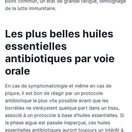
point commun, un état de grande fatigue, témoignage
de la lutte immunitaire.
Les plus belles huiles
essentielles
antibiotiques par voie
orale
En cas de symptomatologie et même en cas de
piqure, il est bon de réagir par un protocole
antibiotique le plus vite possible avant que les
borrélies ne s’enkystent quelque part dans un tissu,
associé à un protocole à base d’huiles essentielles. Si
la phase aigue est passée inaperçue, ces huiles
essentielles antibiotiques auront toujours un intérêt à