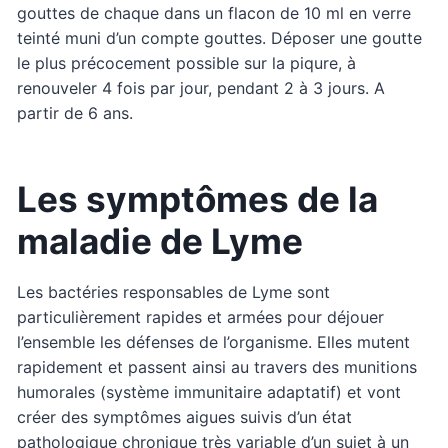
gouttes de chaque dans un flacon de 10 ml en verre
teinté muni d’un compte gouttes. Déposer une goutte
le plus précocement possible sur la piqure, à
renouveler 4 fois par jour, pendant 2 à 3 jours. A
partir de 6 ans.
Les symptômes de la
maladie de Lyme
Les bactéries responsables de Lyme sont
particulièrement rapides et armées pour déjouer
l’ensemble les défenses de l’organisme. Elles mutent
rapidement et passent ainsi au travers des munitions
humorales (système immunitaire adaptatif) et vont
créer des symptômes aigues suivis d’un état
pathologique chronique très variable d’un sujet à un