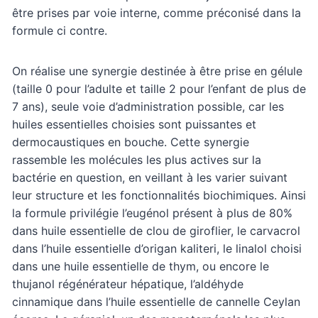
être prises par voie interne, comme préconisé dans la
formule ci contre.
On réalise une synergie destinée à être prise en gélule
(taille 0 pour l’adulte et taille 2 pour l’enfant de plus de
7 ans), seule voie d’administration possible, car les
huiles essentielles choisies sont puissantes et
dermocaustiques en bouche. Cette synergie
rassemble les molécules les plus actives sur la
bactérie en question, en veillant à les varier suivant
leur structure et les fonctionnalités biochimiques. Ainsi
la formule privilégie l’eugénol présent à plus de 80%
dans huile essentielle de clou de giroflier, le carvacrol
dans l’huile essentielle d’origan kaliteri, le linalol choisi
dans une huile essentielle de thym, ou encore le
thujanol régénérateur hépatique, l’aldéhyde
cinnamique dans l’huile essentielle de cannelle Ceylan