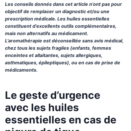
Les conseils donnés dans cet article n’ont pas pour
objectif de remplacer un diagnostic et/ou une
prescription médicale. Les huiles essentielles
constituent d’excellents outils complémentaires,
mais non alternatifs au médicament.
L’aromathérapie est déconseillée sans avis médical,
chez tous les sujets fragiles (enfants, femmes
enceintes et allaitantes, sujets allergiques,
asthmatiques, épileptiques), ou en cas de prise de
médicaments.
Le geste d’urgence
avec les huiles
essentielles en cas de