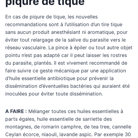
piqure de tique
En cas de piqure de tique, les nouvelles
recommandations sont à l’utilisation d’un tire tique
sans aucun produit anesthésiant ni aromatique, pour
éviter tout relargage de la salive du parasite vers le
réseau vasculaire. La pince à épiler ou tout autre objet
pointu n’est pas adapté car il peut laisser les rostres
du parasite, plantés. Il est vivement recommandé de
faire suivre ce geste mécanique par une application
d’huile essentielle antibiotique pour prévenir la
dissémination d’éventuelles bactéries qui auraient été
inoculées pour éviter toute dissémination.
A FAIRE :
Mélanger toutes ces huiles essentielles à
parts égales, huile essentielle de sarriette des
montagnes, de romarin camphre, de tea tree, cannelle
Ceylan écorce, niaouli, lavande aspic. Par exemple 30