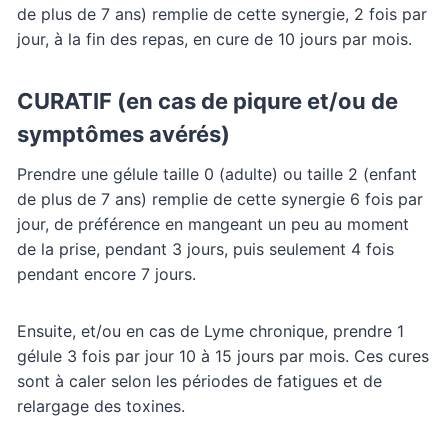
de plus de 7 ans) remplie de cette synergie, 2 fois par
jour, à la fin des repas, en cure de 10 jours par mois.
CURATIF (en cas de piqure et/ou de
symptômes avérés)
Prendre une gélule taille 0 (adulte) ou taille 2 (enfant
de plus de 7 ans) remplie de cette synergie 6 fois par
jour, de préférence en mangeant un peu au moment
de la prise, pendant 3 jours, puis seulement 4 fois
pendant encore 7 jours.
Ensuite, et/ou en cas de Lyme chronique, prendre 1
gélule 3 fois par jour 10 à 15 jours par mois. Ces cures
sont à caler selon les périodes de fatigues et de
relargage des toxines.