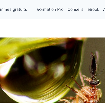
mmes gratuits
Formation Pro
Conseils
eBook
A